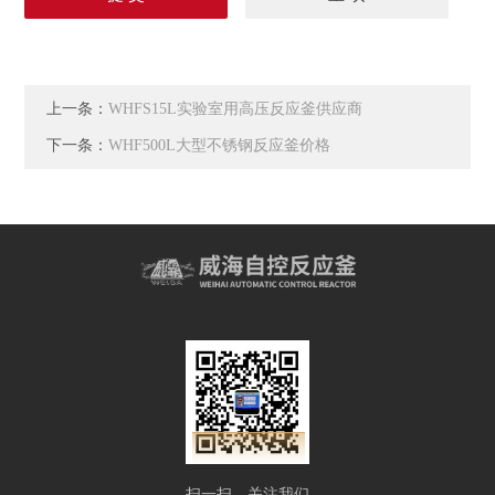
上一条：
WHFS15L实验室用高压反应釜供应商
下一条：
WHF500L大型不锈钢反应釜价格
扫一扫，关注我们