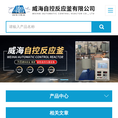
产品中心
相关文章