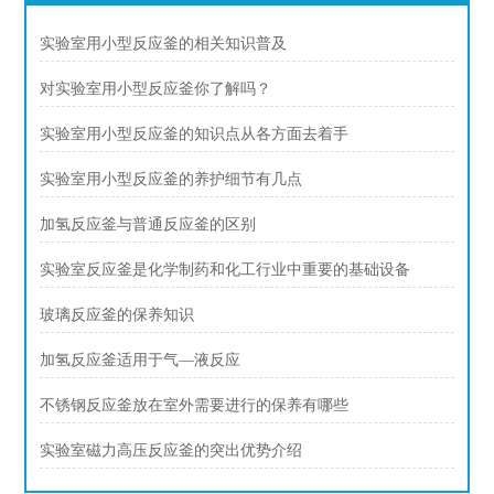
实验室用小型反应釜的相关知识普及
对实验室用小型反应釜你了解吗？
实验室用小型反应釜的知识点从各方面去着手
实验室用小型反应釜的养护细节有几点
加氢反应釜与普通反应釜的区别
实验室反应釜是化学制药和化工行业中重要的基础设备
玻璃反应釜的保养知识
加氢反应釜适用于气—液反应
不锈钢反应釜放在室外需要进行的保养有哪些
实验室磁力高压反应釜的突出优势介绍