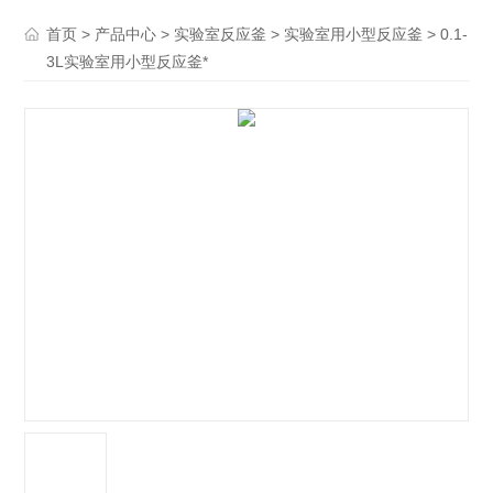
>
>
>
> 0.1-
首页
产品中心
实验室反应釜
实验室用小型反应釜
3L实验室用小型反应釜*