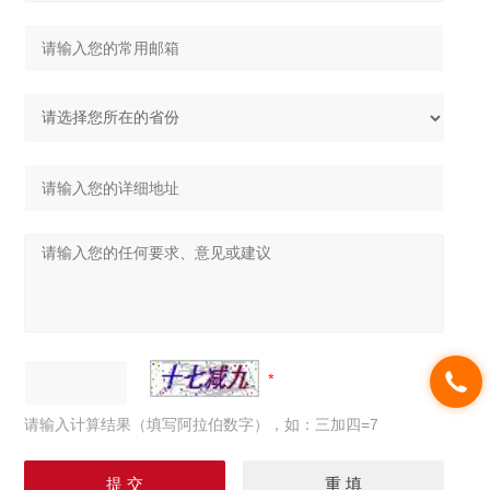
请输入计算结果（填写阿拉伯数字），如：三加四=7