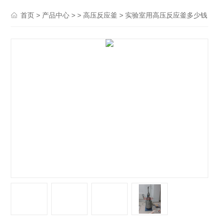
>
> >
> 实验室用高压反应釜多少钱
首页
产品中心
高压反应釜