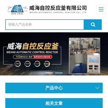
产品中心
相关文章