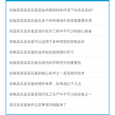
实验室高温高压釜是如何模拟特殊环境下化学反应的?
实验室高温高压釜在多个科研领域中发挥着重要作用
高温高压反应釜是现代化学工程中不可少的核心装备
加氢高压反应釜可以适用于多种类型的加氢反应
加氢高压反应釜的这些知识值得我们学习
实验室高温高压釜在现代科学研究中的重要性
实验室高温高压釜的核心技术之一是其密封技术
加氢高压反应釜的维护保养，应考虑以下几点
加氢高压反应釜是现代化工生产中不可少的设备之一
高压反应釜操作注意事项详细版来了