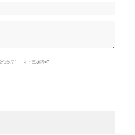
拉伯数字），如：三加四=7