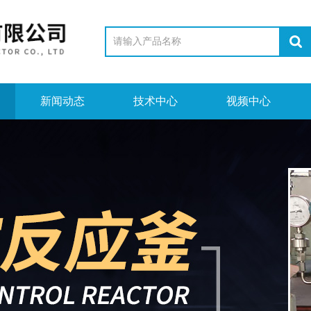
新闻动态
技术中心
视频中心