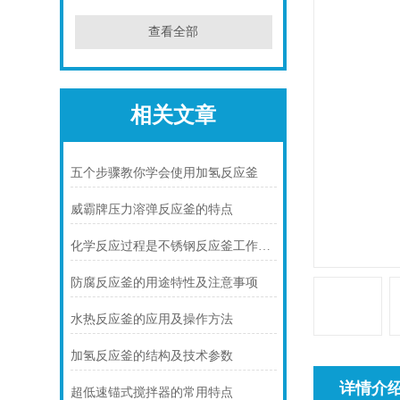
查看全部
相关文章
五个步骤教你学会使用加氢反应釜
威霸牌压力溶弹反应釜的特点
化学反应过程是不锈钢反应釜工作的本质过程
防腐反应釜的用途特性及注意事项
水热反应釜的应用及操作方法
加氢反应釜的结构及技术参数
详情介
超低速锚式搅拌器的常用特点