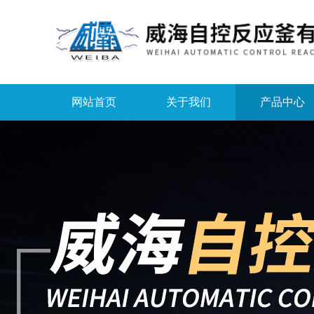
网站首页
关于我们
产品中心