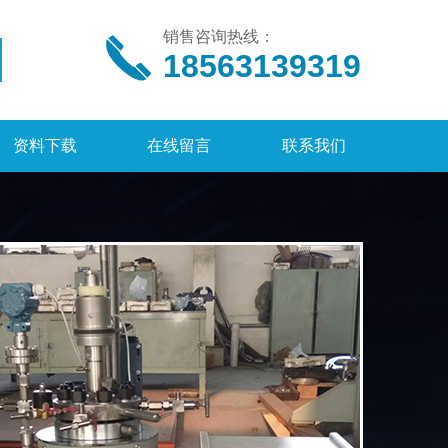
销售咨询热线：
18563139319
资料下载
在线留言
联系我们