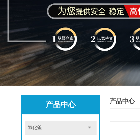
产品中心
产品中心
氢化釜