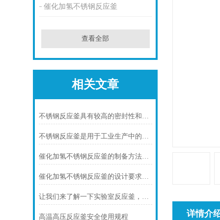
催化加氢不锈钢反应釜
查看全部
相关文章
不锈钢反应釜具有较高的密封性和可靠性
不锈钢反应釜是用于工业生产中的设备
催化加氢不锈钢反应釜的制备方法及应用
催化加氢不锈钢反应釜的设计要求及结构分析
让我们来了解一下实验室反应釜，看你有没有不知道的！
详情介
高温高压反应釜安全使用规程