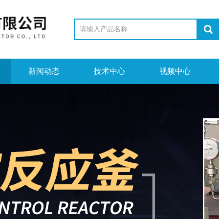
新闻动态
技术中心
视频中心