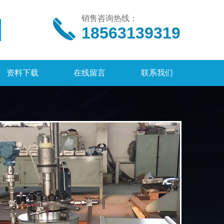
销售咨询热线：
18563139319
资料下载
在线留言
联系我们