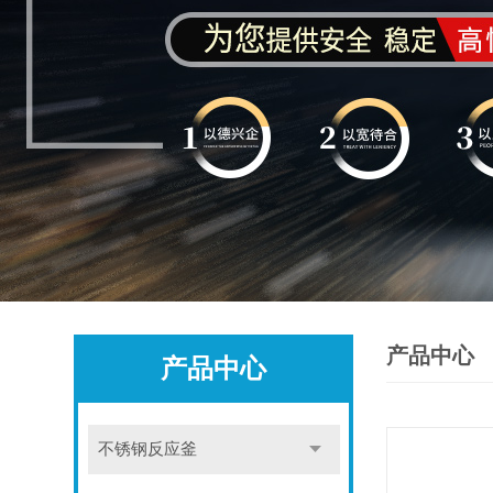
产品中心
产品中心
不锈钢反应釜