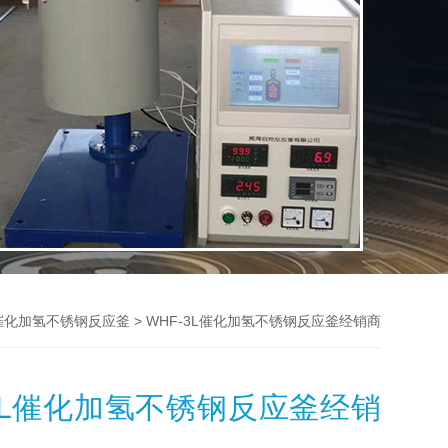
> WHF-3L催化加氢不锈钢反应釜经销商
催化加氢不锈钢反应釜
-3L催化加氢不锈钢反应釜经销