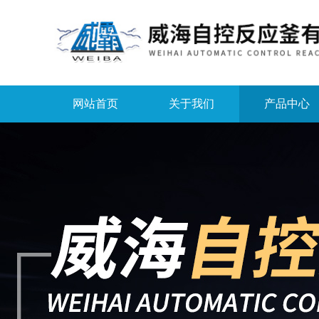
网站首页
关于我们
产品中心