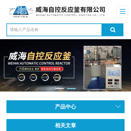
产品中心
相关文章