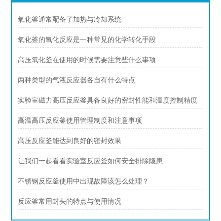
氧化釜通常配备了加热与冷却系统
氧化釜的氧化反应是一种常见的化学转化手段
高压氧化釜在使用的时候需要注意些什么事项
两种类型的气液反应器各自有什么特点
实验室磁力高压反应釜具备良好的密封性能和温度控制精度
高温高压反应釜使用管理制度和注意事项
高压反应釜能达到良好的密封效果
让我们一起看看实验室反应釜如何安全排除隐患
不锈钢反应釜使用中出现故障该怎么处理？
反应釜常用封头的特点与使用情况