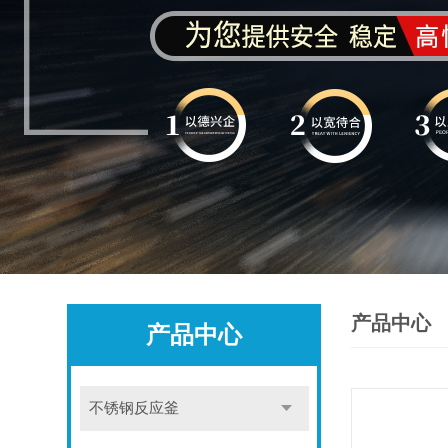
产品中心
产品中心
不锈钢反应釜