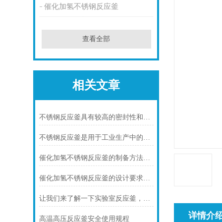
催化加氢不锈钢反应釜
查看全部
相关文章
不锈钢反应釜具有较高的密封性和可靠性
不锈钢反应釜是用于工业生产中的设备
催化加氢不锈钢反应釜的制备方法及应用
催化加氢不锈钢反应釜的设计要求及结构分析
让我们来了解一下实验室反应釜，看你有没有不知道的！
详情介
高温高压反应釜安全使用规程