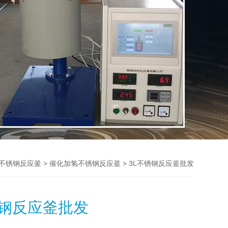
>
> 3L不锈钢反应釜批发
不锈钢反应釜
催化加氢不锈钢反应釜
锈钢反应釜批发