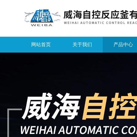
网站首页
关于我们
产品中心