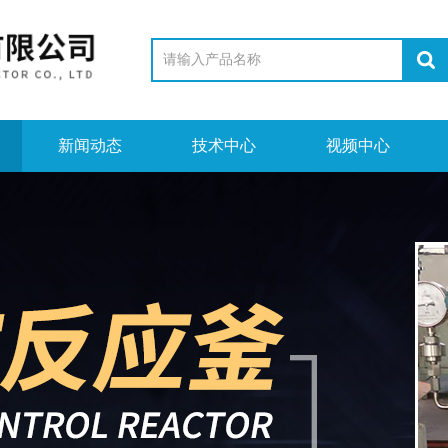
新闻动态
技术中心
视频中心