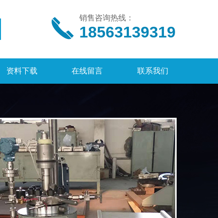
销售咨询热线：
18563139319
资料下载
在线留言
联系我们