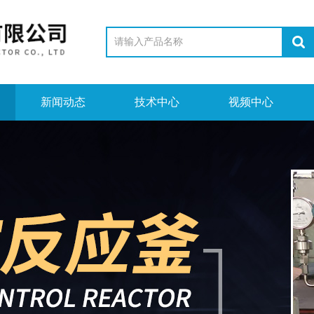
新闻动态
技术中心
视频中心