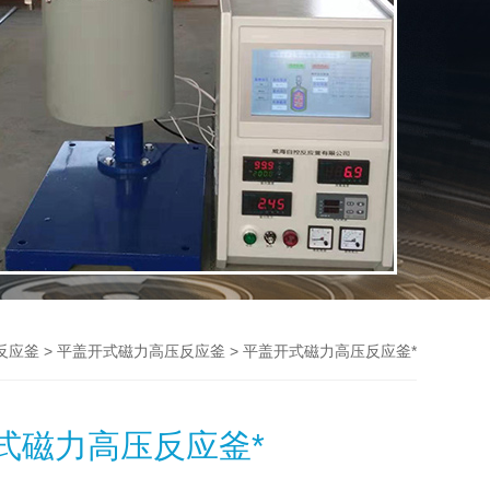
>
> 平盖开式磁力高压反应釜*
反应釜
平盖开式磁力高压反应釜
式磁力高压反应釜*