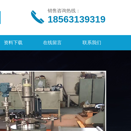
销售咨询热线：
18563139319
资料下载
在线留言
联系我们