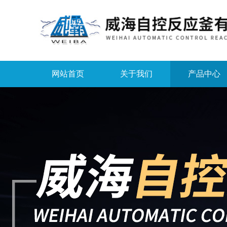
网站首页
关于我们
产品中心