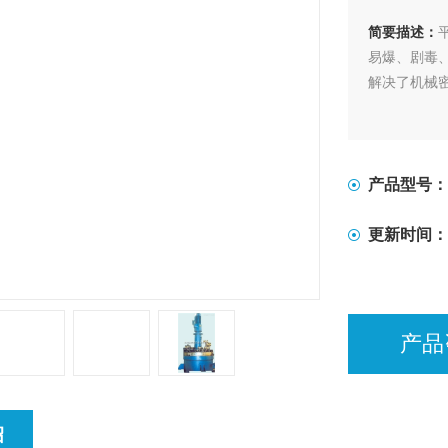
简要描述：
易爆、剧毒
解决了机械
产品型号：
更新时间：
产品
绍