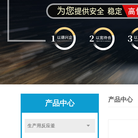
产品中心
产品中心
生产用反应釜