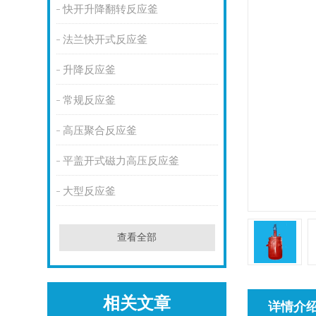
快开升降翻转反应釜
法兰快开式反应釜
升降反应釜
常规反应釜
高压聚合反应釜
平盖开式磁力高压反应釜
大型反应釜
查看全部
相关文章
详情介