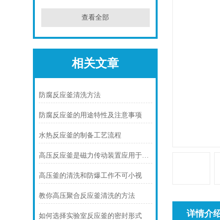
查看全部
相关文章
防腐反应釜清洗方法
防腐反应釜的用途特性及注意事项
水热反应釜的制备工艺流程
高压反应釜是磁力传动装置应用于反应设备的典型创新
高压釜的清洗和防爆工作不可小视
教你高压聚合反应釜清洗的方法
详情介
如何选择实验室反应釜的密封形式