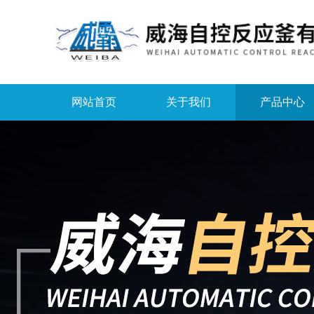
网站首页
关于我们
产品中心