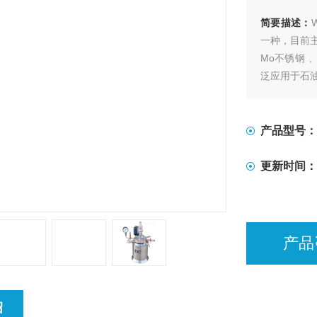
简要描述：
一种，目前主
Mo不锈钢
泛应用于石
产品型号：
更新时间：
产品
绍