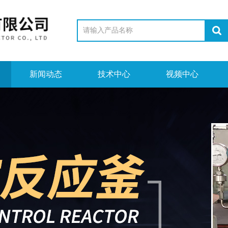
新闻动态
技术中心
视频中心