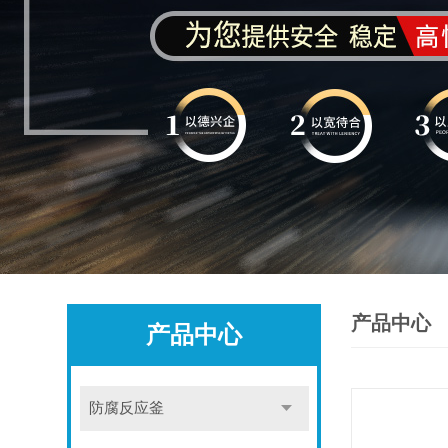
产品中心
产品中心
防腐反应釜