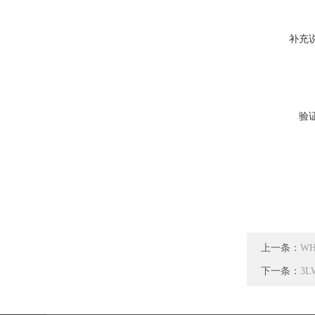
补充
验
上一条：
W
下一条：
3