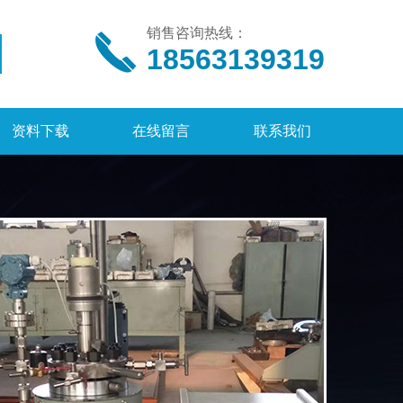
销售咨询热线：
18563139319
资料下载
在线留言
联系我们