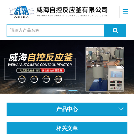
产品中心
相关文章