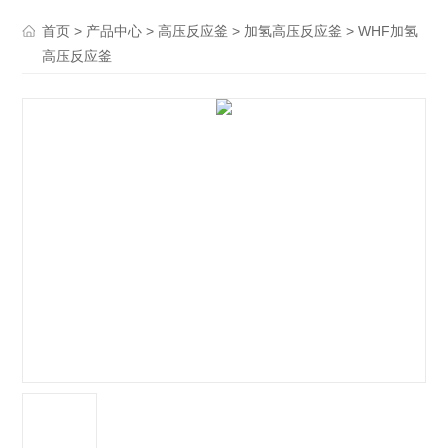
>
>
>
> WHF加氢
首页
产品中心
高压反应釜
加氢高压反应釜
高压反应釜