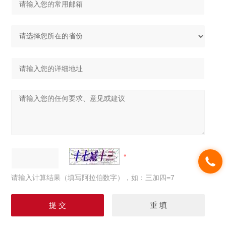
请输入计算结果（填写阿拉伯数字），如：三加四=7