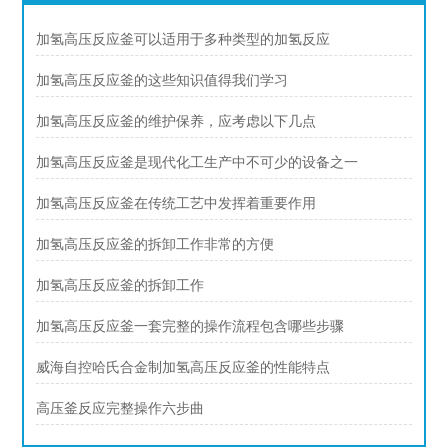
加氢高压反应釜可以适用于多种类型的加氢反应
加氢高压反应釜的这些知识值得我们学习
加氢高压反应釜的维护保养，应考虑以下几点
加氢高压反应釜是现代化工生产中不可少的设备之一
加氢高压反应釜在传统工艺中发挥着重要作用
加氢高压反应釜的拆卸工作非常的方便
加氢高压反应釜的拆卸工作
加氢高压反应釜一套完整的操作流程包含哪些步骤
威海自控哈氏合金制加氢高压反应釜的性能特点
高压釜反应完整操作六步曲