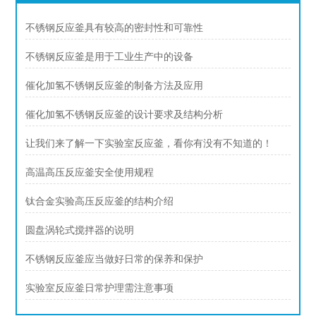
不锈钢反应釜具有较高的密封性和可靠性
不锈钢反应釜是用于工业生产中的设备
催化加氢不锈钢反应釜的制备方法及应用
催化加氢不锈钢反应釜的设计要求及结构分析
让我们来了解一下实验室反应釜，看你有没有不知道的！
高温高压反应釜安全使用规程
钛合金实验高压反应釜的结构介绍
圆盘涡轮式搅拌器的说明
不锈钢反应釜应当做好日常的保养和保护
实验室反应釜日常护理需注意事项