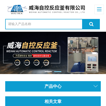
产品中心
相关文章