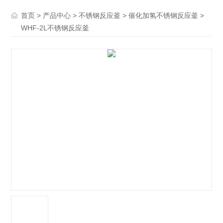
>
>
>
>
首页
产品中心
不锈钢反应釜
催化加氢不锈钢反应釜
WHF-2L不锈钢反应釜