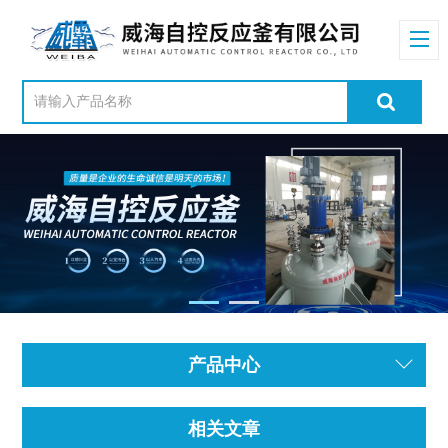
产品中心
相关文章