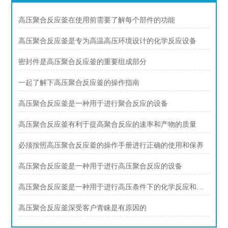
高压聚合反应釜在使用前需要了解每个部件的功能
高压聚合反应釜是专为高温高压环境设计的化学反应设备
密封件是高压聚合反应釜的重要组成部分
一起了解下高压聚合反应釜的操作指南
高压聚合反应釜是一种用于进行聚合反应的设备
高压聚合反应釜有利于提高聚合反应的速率和产物的质量
必须按照高压聚合反应釜的操作手册进行正确的使用和保养
高压聚合反应釜是一种用于进行高压聚合反应的设备
高压聚合反应釜是一种用于进行高压条件下的化学反应和聚合反应的设备
高压聚合反应釜深受客户青睐是有原因的