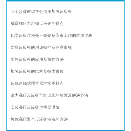
五个步骤教你学会使用加氢反应釜
威霸牌压力溶弹反应釜的特点
化学反应过程是不锈钢反应釜工作的本质过程
防腐反应釜的用途特性及注意事项
水热反应釜的应用及操作方法
加氢反应釜的结构及技术参数
超低速锚式搅拌器的常用特点
磁力高压反应釜可能出现的故障及解决办法
安装高压反应釜也需要谨慎
教你高压聚合反应釜清洗的方法