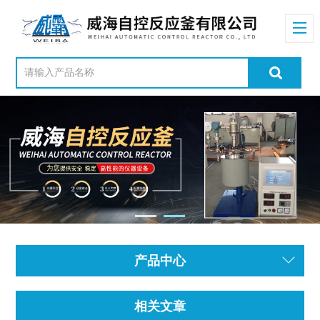
产品中心
相关文章